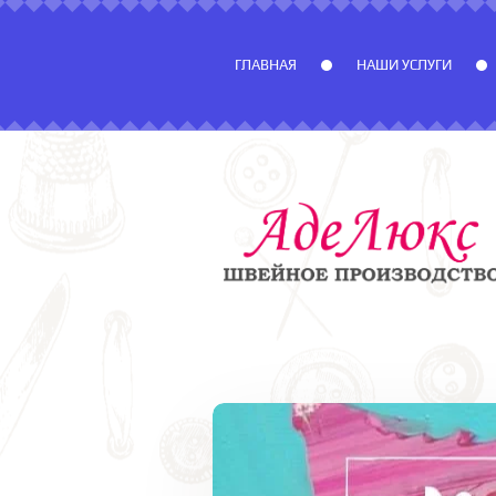
ГЛАВНАЯ
НАШИ УСЛУГИ