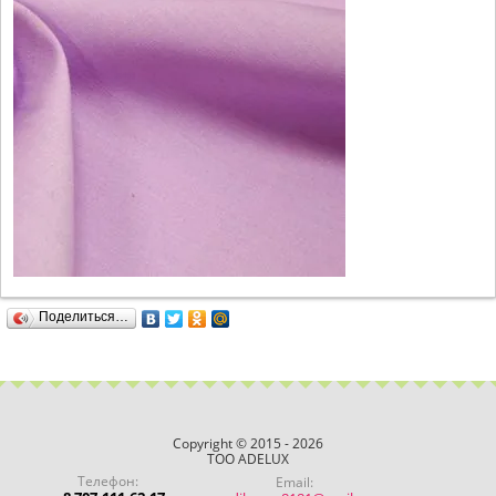
Поделиться…
Copyright © 2015 - 2026
ТОО ADELUX
Телефон:
Email: