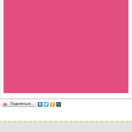
Поделиться…