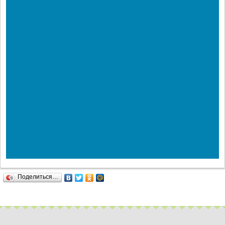
Поделиться…