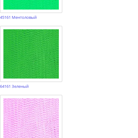
45161 Ментоловый
64161 Зеленый