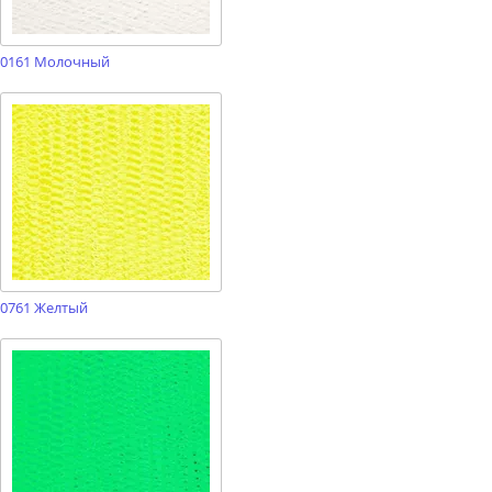
0161 Молочный
0761 Желтый