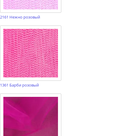
2161 Нежно розовый
1361 Барби розовый